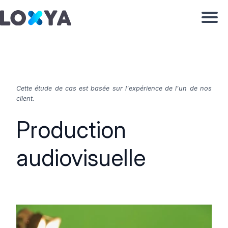
Cette étude de cas est basée sur l'expérience de l'un de nos
client.
Production
audiovisuelle