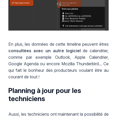
En plus, les données de cette timeline peuvent êtres
consultées avec un autre logiciel
de calendrier,
comme par exemple Outlook, Apple Calendrier,
Google Agenda ou encore Mozilla Thunderbird... Ce
qui fait le bonheur des producteurs voulant être au
courant de tout !
Planning à jour pour les
techniciens
Aussi, les techniciens ont maintenant la possibilité de