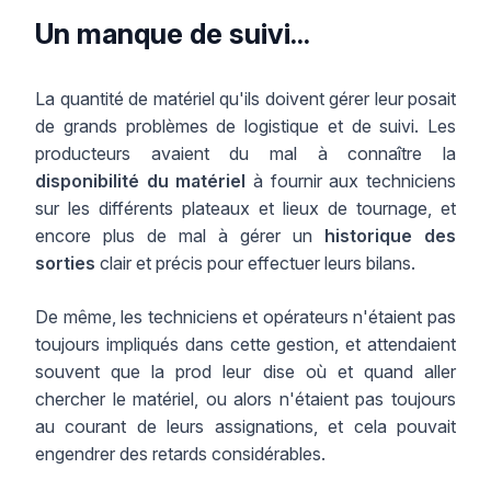
Un manque de suivi...
La quantité de matériel qu'ils doivent gérer leur posait
de grands problèmes de logistique et de suivi. Les
producteurs avaient du mal à connaître la
disponibilité du matériel
à fournir aux techniciens
sur les différents plateaux et lieux de tournage, et
encore plus de mal à gérer un
historique des
sorties
clair et précis pour effectuer leurs bilans.
De même, les techniciens et opérateurs n'étaient pas
toujours impliqués dans cette gestion, et attendaient
souvent que la prod leur dise où et quand aller
chercher le matériel, ou alors n'étaient pas toujours
au courant de leurs assignations, et cela pouvait
engendrer des retards considérables.