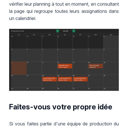
vérifier leur planning à tout en moment, en consultant
la page qui regroupe toutes leurs assignations dans
un calendrier.
Faites-vous votre propre idée
Si vous faites partie d'une équipe de production du