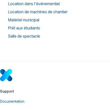
Location dans l'événementiel
Location de machines de chantier
Matériel municipal
Prêt aux étudiants
Salle de spectacle
Support
Documentation