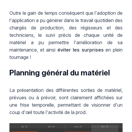
Outre le gain de temps conséquent que l'adoption de
l'application a pu générer dans le travail quotidien des
chargés de production, des régisseurs et des
techniciens, le suivi précis de chaque unité de
matériel a pu permettre l'amélioration de sa
maintenance, et ainsi
éviter les surprises
en plein
tournage !
Planning général du matériel
La présentation des différentes sorties de matériel,
prévues ou à prévoir, sont clairement affichées sur
une frise temporelle, permettant de visionner d'un
coup d'œil toute l'activité de la prod.