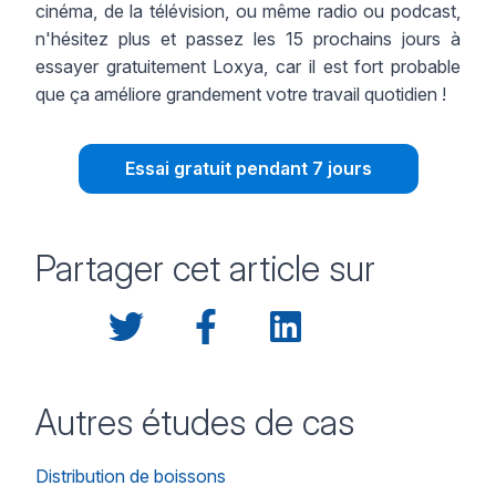
cinéma, de la télévision, ou même radio ou podcast,
n'hésitez plus et passez les 15 prochains jours à
essayer gratuitement Loxya, car il est fort probable
que ça améliore grandement votre travail quotidien !
Essai gratuit pendant 7 jours
Partager cet article sur
Autres études de cas
Distribution de boissons