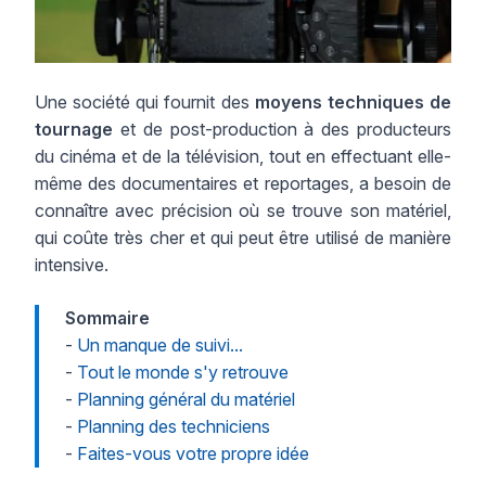
Une société qui fournit des
moyens techniques de
tournage
et de post-production à des producteurs
du cinéma et de la télévision, tout en effectuant elle-
même des documentaires et reportages, a besoin de
connaître avec précision où se trouve son matériel,
qui coûte très cher et qui peut être utilisé de manière
intensive.
Sommaire
-
Un manque de suivi...
-
Tout le monde s'y retrouve
-
Planning général du matériel
-
Planning des techniciens
-
Faites-vous votre propre idée