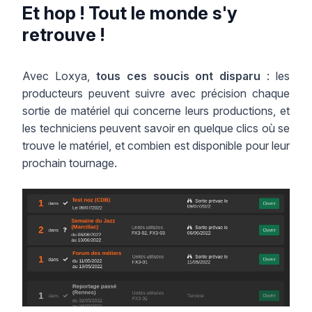
Et hop ! Tout le monde s'y
retrouve !
Avec Loxya,
tous ces soucis ont disparu
: les
producteurs peuvent suivre avec précision chaque
sortie de matériel qui concerne leurs productions, et
les techniciens peuvent savoir en quelque clics où se
trouve le matériel, et combien est disponible pour leur
prochain tournage.