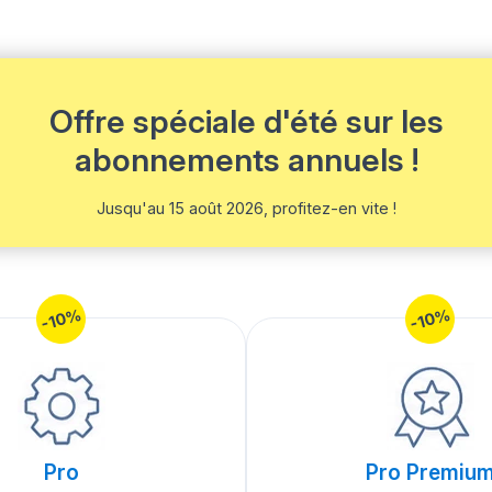
Offre spéciale d'été sur les
abonnements annuels !
Jusqu'au 15 août 2026, profitez-en vite !
-10%
-10%
Pro
Pro Premiu