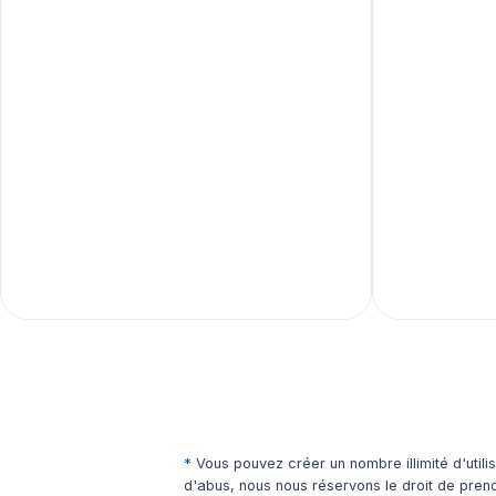
*
Vous pouvez créer un nombre illimité d'utilis
d'abus, nous nous réservons le droit de pren