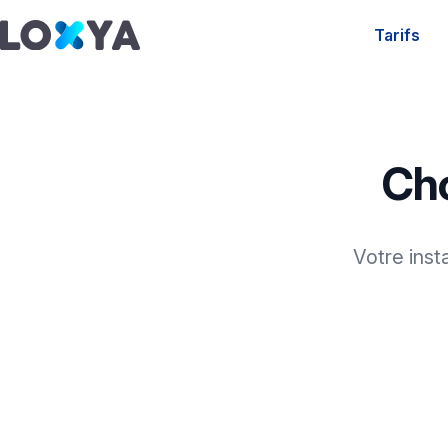
Tarifs
Cho
Votre inst