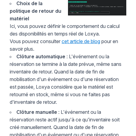
Choix de la
politique de retour du
matériel
Ici, vous pouvez définir le comportement du calcul
des disponibilités en temps réel de Loxya.
Vous pouvez consulter
cet article de blog
pour en
savoir plus.
Clôture automatique
: L'événement ou la
réservation se termine à la date prévue, même sans
inventaire de retour. Quand la date de fin de
mobilisation d'un événement ou d'une réservation
est passée, Loxya considère que le matériel est
retourné en stock, même si vous ne faites pas
d'inventaire de retour.
Clôture manuelle
: L'événement ou la
réservation reste actif jusqu'à ce qu'inventaire soit
créé manuellement. Quand la date de fin de
mobilisation d'un événement ou d'une réservation