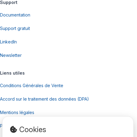
Support
Documentation
Support gratuit
LinkedIn
Newsletter
Liens utiles
Conditions Générales de Vente
Accord sur le traitement des données (DPA)
Mentions légales
Politique de confidentialité
Cookies