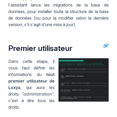
l'assistant lance les migrations de la base de
données, pour installer toute la structure de la base
de données (ou pour la modifier selon la dernière
version, s'il s'agit d'une mise à jour).
Premier utilisateur
Dans cette étape, il
vous faut définir les
informations du
tout
premier utilisateur de
Loxya
, qui aura les
droits
"administration"
,
c'est à dire tous les
droits.