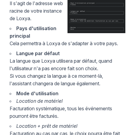
Il s'agit de l'adresse web
racine de votre instance
de Loxya.
Pays d'utilisation
principal
Cela permettra à Loxya de s'adapter à votre pays.
Langue par défaut
La langue que Loxya utilisera par défaut, quand
l'utilisateur n'a pas encore fait son choix.
Si vous changez la langue à ce moment-là,
l'assistant changera de langue également.
Mode d'utilisation
Location de matériel
Facturation systématique, tous les événements
pourront être facturés.
Location + prêt de matériel
Facturation au cas par cas, le choix pourra être fait