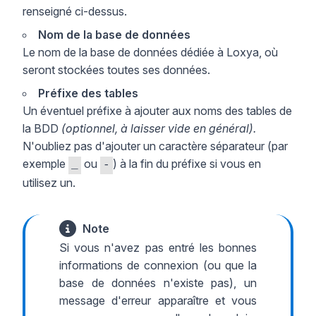
renseigné ci-dessus.
Nom de la base de données
Le nom de la base de données dédiée à Loxya, où
seront stockées toutes ses données.
Préfixe des tables
Un éventuel préfixe à ajouter aux noms des tables de
la BDD
(optionnel, à laisser vide en général).
N'oubliez pas d'ajouter un caractère séparateur (par
exemple
ou
) à la fin du préfixe si vous en
_
-
utilisez un.
Note
Si vous n'avez pas entré les bonnes
informations de connexion (ou que la
base de données n'existe pas), un
message d'erreur apparaître et vous