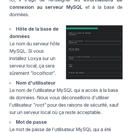
connexion au serveur MySQL
et à la base de
données.
Hôte de la base de
données
Le nom du serveur hôte
MySQL. Si vous
installez Loxya sur un
serveur local, ça sera
sûrement
"localhost"
.
Nom d'utilisateur
Le nom de l'utilisateur MySQL qui a accès à la base
de données. Nous vous déconseillons d'utiliser
l'utilisateur
"root"
pour des raisons de sécurité, sauf
sur un serveur local où ça reste acceptable.
Mot de passe
Le mot de passe de l'utilisateur MySQL qui a été