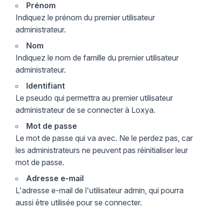
Prénom
Indiquez le prénom du premier utilisateur
administrateur.
Nom
Indiquez le nom de famille du premier utilisateur
administrateur.
Identifiant
Le pseudo qui permettra au premier utilisateur
administrateur de se connecter à Loxya.
Mot de passe
Le mot de passe qui va avec. Ne le perdez pas, car
les administrateurs ne peuvent pas réinitialiser leur
mot de passe.
Adresse e-mail
L'adresse e-mail de l'utilisateur admin, qui pourra
aussi être utilisée pour se connecter.