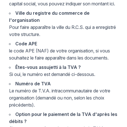
capital social, vous pouvez indiquer son montant ici.
Ville du registre du commerce de
l'organisation
Pour faire apparaître la ville du R.C.S. qui a enregistré
votre structure.
Code APE
le code APE (NAF) de votre organisation, si vous
souhaitez le faire apparaître dans les documents.
Êtes-vous assujetti à la TVA ?
Si oui, le numéro est demandé ci-dessous.
Numéro de TVA
Le numéro de T.V.A. intracommunautaire de votre
organisation (demandé ou non, selon les choix
précédents).
Option pour le paiement de la TVA d'après les
débits ?