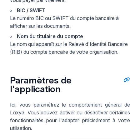
BIC / SWIFT
Le numéro BIC ou SWIFT du compte bancaire à
afficher sur les documents.
Nom du titulaire du compte
Le nom qui apparaît sur le Relevé d'Identité Bancaire
(RIB) du compte bancaire de votre organisation.
Paramètres de
l'application
Ici, vous paramétrez le comportement général de
Loxya. Vous pouvez activer ou désactiver certaines
fonctionnalités pour l'adapter précisément à votre
utilisation.