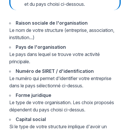
et du pays choisi ci-dessous.
Raison sociale de l'organisation
Le nom de votre structure (entreprise, association,
institution...)
Pays de l'organisation
Le pays dans lequel se trouve votre activité
principale.
Numéro de SIRET / d'identification
Le numéro qui permet d'identifier votre entreprise
dans le pays sélectionné ci-dessus.
Forme juridique
Le type de votre organisation. Les choix proposés
dépendent du pays choisi ci-dessus.
Capital social
Si le type de votre structure implique d'avoir un