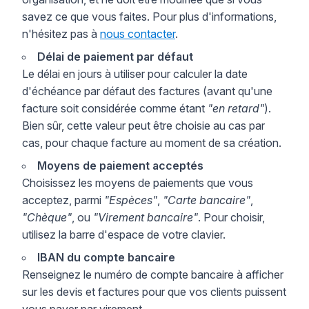
savez ce que vous faites. Pour plus d'informations,
n'hésitez pas à
nous contacter
.
Délai de paiement par défaut
Le délai en jours à utiliser pour calculer la date
d'échéance par défaut des factures (avant qu'une
facture soit considérée comme étant
"en retard"
).
Bien sûr, cette valeur peut être choisie au cas par
cas, pour chaque facture au moment de sa création.
Moyens de paiement acceptés
Choisissez les moyens de paiements que vous
acceptez, parmi
"Espèces"
,
"Carte bancaire"
,
"Chèque"
, ou
"Virement bancaire"
. Pour choisir,
utilisez la barre d'espace de votre clavier.
IBAN du compte bancaire
Renseignez le numéro de compte bancaire à afficher
sur les devis et factures pour que vos clients puissent
vous payer par virement.