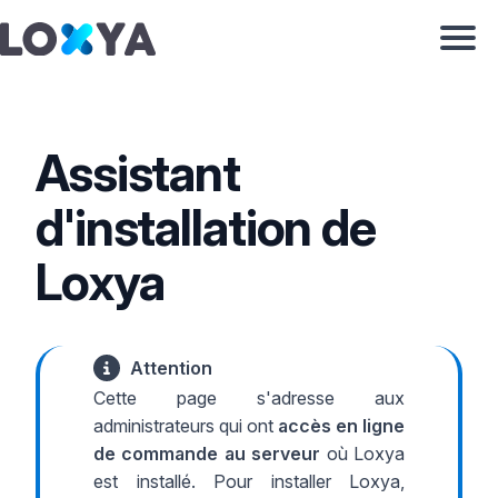
Assistant
d'installation de
Loxya
Attention
Cette page s'adresse aux
administrateurs qui ont
accès en ligne
de commande au serveur
où Loxya
est installé. Pour installer Loxya,