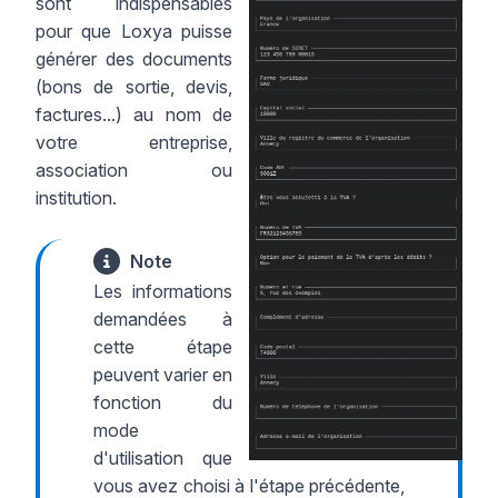
sont indispensables
pour que Loxya puisse
générer des documents
(bons de sortie, devis,
factures...) au nom de
votre entreprise,
association ou
institution.
Note
Les informations
demandées à
cette étape
peuvent varier en
fonction du
mode
d'utilisation que
vous avez choisi à l'étape précédente,