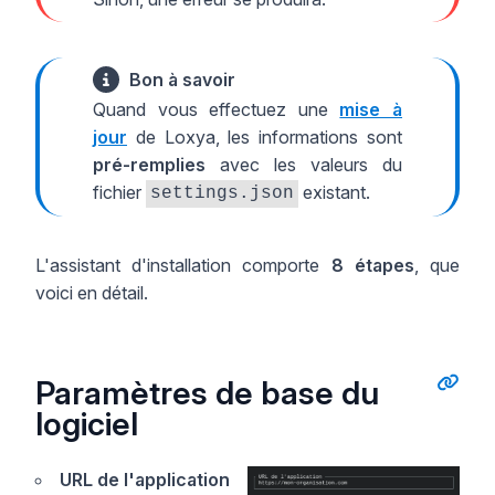
Bon à savoir
Quand vous effectuez une
mise à
jour
de Loxya, les informations sont
pré-remplies
avec les valeurs du
fichier
existant.
settings.json
L'assistant d'installation comporte
8 étapes
, que
voici en détail.
Paramètres de base du
logiciel
URL de l'application