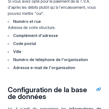
Si vous avez opté pour le paiement de la T.V.A.
d'après les débits plutôt qu'à l'encaissement, vous
pouvez mettre "oui".
Numéro et rue
Adresse de votre structure.
Complément d'adresse
Code postal
Ville
Numéro de téléphone de l'organisation
Adresse e-mail de l'organisation
Configuration de la base
de données
Ici, il s'agit de renseigner les
informations de