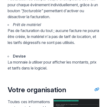
pour chaque événement individuellement, grâce à un
bouton
"facturable"
permettant d'activer ou
désactiver la facturation.
Prêt de matériel
Pas de facturation du tout ; aucune facture ne pourra
être créée, le matériel n'a pas de tarif de location, et
les tarifs dégressifs ne sont pas utilisés.
Devise
La monnaie à utiliser pour afficher les montants, prix
et tarifs dans le logiciel.
Votre organisation
Toutes ces informations