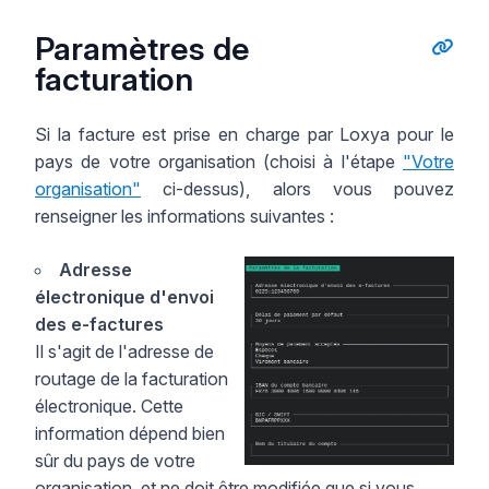
Paramètres de
facturation
Si la facture est prise en charge par Loxya pour le
pays de votre organisation (choisi à l'étape
"Votre
organisation"
ci-dessus), alors vous pouvez
renseigner les informations suivantes :
Adresse
électronique d'envoi
des e-factures
Il s'agit de l'adresse de
routage de la facturation
électronique. Cette
information dépend bien
sûr du pays de votre
organisation, et ne doit être modifiée que si vous