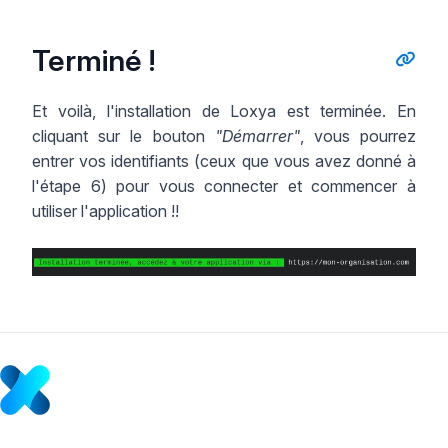
Terminé !
Et voilà, l'installation de Loxya est terminée. En
cliquant sur le bouton
"Démarrer"
, vous pourrez
entrer vos identifiants (ceux que vous avez donné à
l'étape 6) pour vous connecter et commencer à
utiliser l'application !!