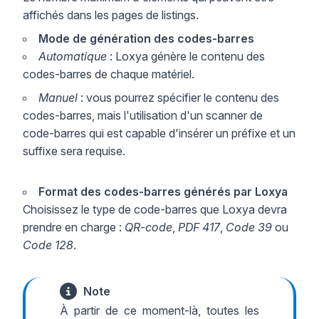
affichés dans les pages de listings.
Mode de génération des codes-barres
Automatique
: Loxya génère le contenu des
codes-barres de chaque matériel.
Manuel
: vous pourrez spécifier le contenu des
codes-barres, mais l'utilisation d'un scanner de
code-barres qui est capable d'insérer un préfixe et un
suffixe sera requise.
Format des codes-barres générés par Loxya
Choisissez le type de code-barres que Loxya devra
prendre en charge :
QR-code
,
PDF 417
,
Code 39
ou
Code 128
.
Note
À partir de ce moment-là, toutes les