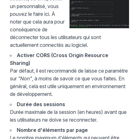
un personnalisé, vous
pouvez le faire ici. À
noter que cela aura pour
conséquence de
déconnecter tous les utilisateurs qui sont
actuellement connectés au logiciel.
Activer CORS (Cross Origin Resource
Sharing)
Par défaut, il est recommandé de laisse ce paramètre
sur
"Non"
, à moins de savoir ce que vous faites. En
général, cela est utile uniquement en environnement
de développement.
Durée des sessions
Durée maximale de la session (en heures) avant que
les utilisateurs ne doive se reconnecter.
Nombre d'éléments par page
Le nombre maximum d'éléments qui peuvent être