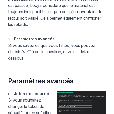
est passée, Loxya considère que le matériel est
toujours indisponible, jusqu'à ce qu'un inventaire de
retour soit validé. Cela permet également d'afficher
les retards.
Paramètres avancés
Si vous savez ce que vous faites, vous pouvez
choisir
"oui"
à cette question, et voir le détail ci-
dessous.
Paramètres avancés
Jeton de sécurité
Si vous souhaitez
changer le token de
sécurité, ou en spécifier