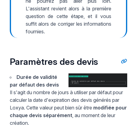
ne pourrez pas aller plus loin.
L'assistant revient alors à la première
question de cette étape, et il vous
suffit alors de corriger les informations
fournies.
Paramètres des devis
Durée de validité
par défaut des devis
Il s'agit du nombre de jours à utiliser par défaut pour
calculer la date d'expiration des devis générés par
Loxya. Cette valeur peut bien sûr être
modifiée pour
chaque devis séparément
, au moment de leur
création.