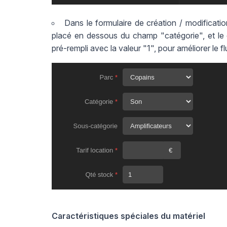
Dans le formulaire de création / modificati
placé en dessous du champ "catégorie", et le 
pré-rempli avec la valeur "1", pour améliorer le flu
Caractéristiques spéciales du matériel