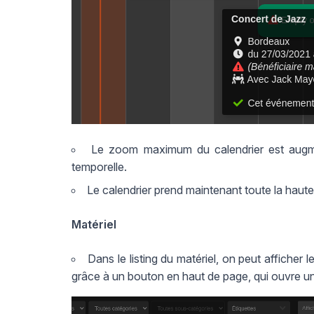
Le zoom maximum du calendrier est augmen
temporelle.
Le calendrier prend maintenant toute la haute
Matériel
Dans le listing du matériel, on peut afficher
grâce à un bouton en haut de page, qui ouvre u