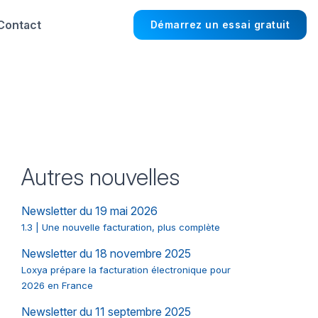
Contact
Démarrez un essai gratuit
Autres nouvelles
Newsletter du 19 mai 2026
1.3 | Une nouvelle facturation, plus complète
Newsletter du 18 novembre 2025
Loxya prépare la facturation électronique pour
2026 en France
Newsletter du 11 septembre 2025