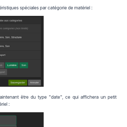
téristiques spéciales par catégorie de matériel :
aintenant être du type "date", ce qui affichera un petit
riel :