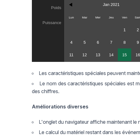
Les caractéristiques spéciales peuvent mainte
Le nom des caractéristiques spéciales est m
des chiffres.
Améliorations diverses
L'onglet du navigateur affiche maintenant le
Le calcul du matériel restant dans les événeme