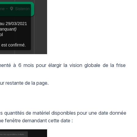
té à 6 mois pour élargir la vision globale de la frise
ur restante de la page.
 les quantités de matériel disponibles pour une date donnée
ne fenêtre demandant cette date :