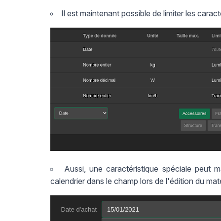
Il est maintenant possible de limiter les carac
Aussi, une caractéristique spéciale peut m
calendrier dans le champ lors de l'édition du maté