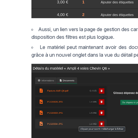
Aussi, un lien vers la page de gestion des cara
disposition des filtres est plus logique.
Le matériel peut maintenant avoir des do
grâce à un nouvel onglet dans la vue du détail pe