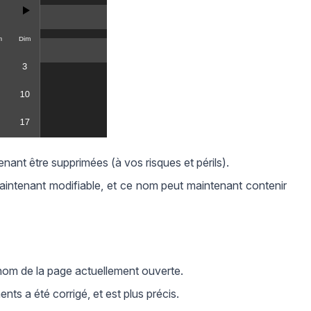
nant être supprimées (à vos risques et périls).
aintenant modifiable, et ce nom peut maintenant contenir
 nom de la page actuellement ouverte.
nts a été corrigé, et est plus précis.