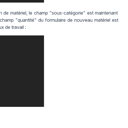
on de matériel, le champ "sous-catégorie" est maintenant
champ "quantité" du formulaire de nouveau matériel est
x de travail :