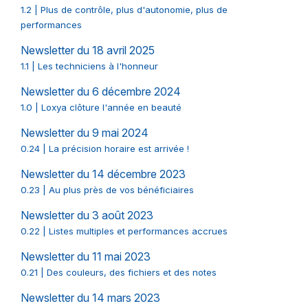
1.2 | Plus de contrôle, plus d'autonomie, plus de
performances
Newsletter du 18 avril 2025
1.1 | Les techniciens à l'honneur
Newsletter du 6 décembre 2024
1.0 | Loxya clôture l'année en beauté
Newsletter du 9 mai 2024
0.24 | La précision horaire est arrivée !
Newsletter du 14 décembre 2023
0.23 | Au plus près de vos bénéficiaires
Newsletter du 3 août 2023
0.22 | Listes multiples et performances accrues
Newsletter du 11 mai 2023
0.21 | Des couleurs, des fichiers et des notes
Newsletter du 14 mars 2023